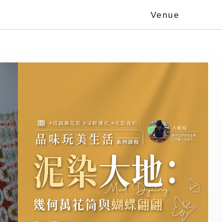
Venue