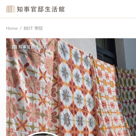
Home
BEIT 學院