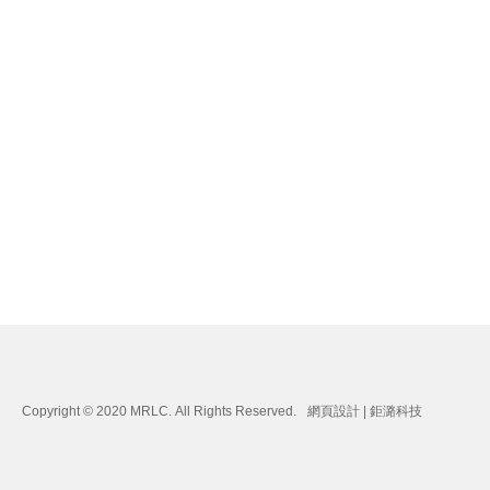
Copyright © 2020 MRLC. All Rights Reserved.
網頁設計
| 鉅潞科技