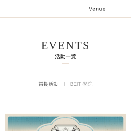
Venue
EVENTS
活動一覽
當期活動
BEIT 學院