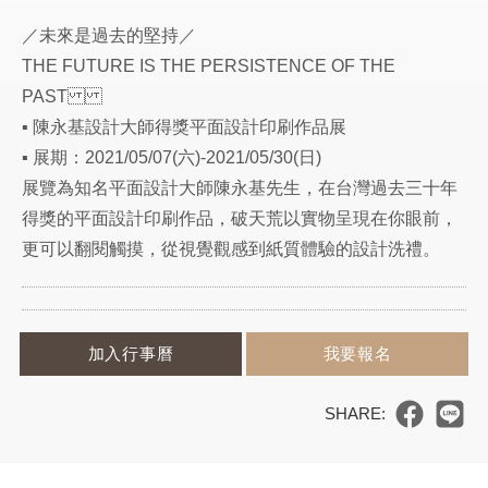
／未來是過去的堅持 ／
THE FUTURE IS THE PERSISTENCE OF THE
PAST
▪ 陳永基設計大師得獎平面設計印刷作品展
▪ 展期：2021/05/07(六)-2021/05/30(日)
展覽為知名平面設計大師陳永基先生，在台灣過去三十年
得獎的平面設計印刷作品，破天荒以實物呈現在你眼前，
更可以翻閱觸摸，從視覺觀感到紙質體驗的設計洗禮。
加入行事曆
我要報名