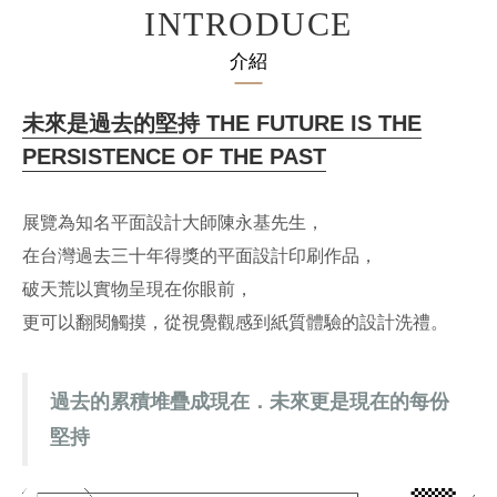
INTRODUCE
介紹
未來是過去的堅持 THE FUTURE IS THE
PERSISTENCE OF THE PAST
展覽為知名平面設計大師陳永基先生，
在台灣過去三十年得獎的平面設計印刷作品，
破天荒以實物呈現在你眼前，
更可以翻閱觸摸，從視覺觀感到紙質體驗的設計洗禮。
過去的累積堆疊成現在．未來更是現在的每份
堅持