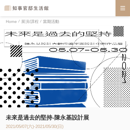
Home
展演/課程
當期活動
未來是過去的堅持-陳永基設計展
2021/05/07(六)-2021/05/30(日)