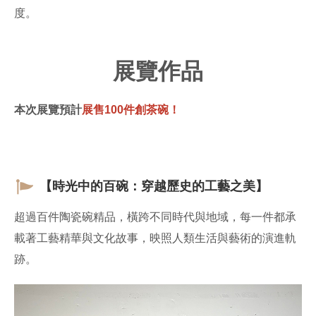
度。
展覽作品
本次展覽預計
展售100件創茶碗！
【時光中的百碗：穿越歷史的工藝之美】
超過百件陶瓷碗精品，橫跨不同時代與地域，每一件都承
載著工藝精華與文化故事，映照人類生活與藝術的演進軌
跡。