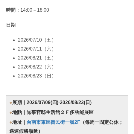
時間：
14:00－18:00
日期
2026/07/10（五）
2026/07/11（六）
2026/08/21（五）
2026/08/22（六）
2026/08/23（日）
●
展期｜2026/07/09(四)-2026/08/23(日)
●
地點｜知事官邸生活館２Ｆ多功能展區
●
地址｜
台南市東區衛民街一號2F
（每周一固定公休；
遇連假將順延）