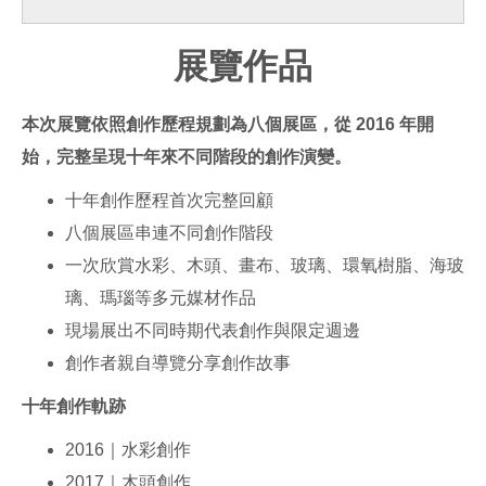
展覽作品
本次展覽依照創作歷程規劃為八個展區，從 2016 年開
始，完整呈現十年來不同階段的創作演變。
十年創作歷程首次完整回顧
八個展區串連不同創作階段
一次欣賞水彩、木頭、畫布、玻璃、環氧樹脂、海玻
璃、瑪瑙等多元媒材作品
現場展出不同時期代表創作與限定週邊
創作者親自導覽分享創作故事
十年創作軌跡
2016｜水彩創作
2017｜木頭創作