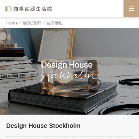
Home
展演/課程
當期活動
Design House Stockholm