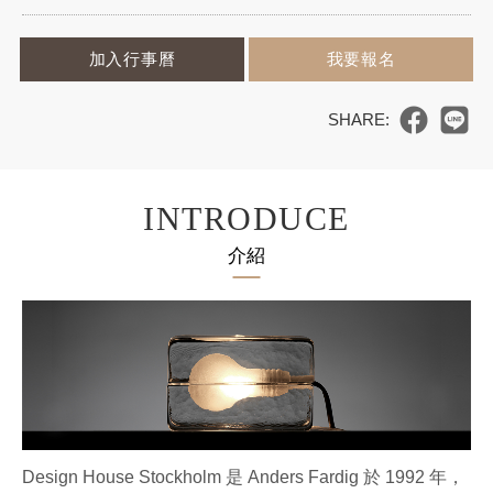
加入行事曆
我要報名
INTRODUCE
介紹
Design House Stockholm 是 Anders Fardig 於 1992 年，