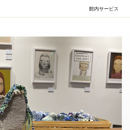
館内サービス