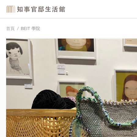
首頁
BEIT 學院