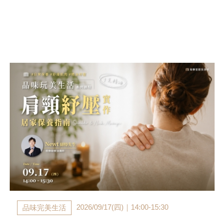
2026/09/17(四)｜14:00-15:30
品味完美生活