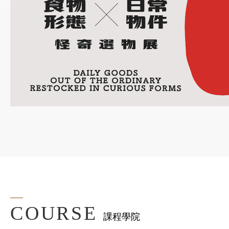
COURSE
課程學院