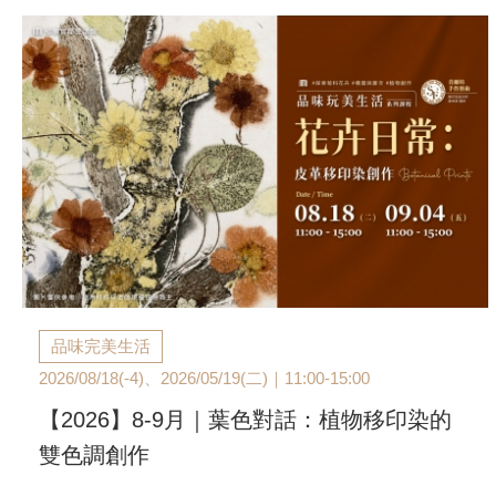
品味完美生活
2026/08/18(-4)、2026/05/19(二)｜11:00-15:00
【2026】8-9月｜葉色對話：植物移印染的
雙色調創作