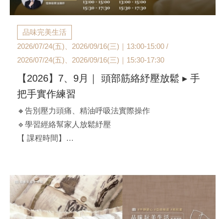
品味完美生活
2026/07/24(五)、2026/09/16(三)｜13:00-15:00 /
2026/07/24(五)、2026/09/16(三)｜15:30-17:30
【2026】7、9月｜ 頭部筋絡紓壓放鬆 ▸ 手
把手實作練習
🔸告別壓力頭痛、精油呼吸法實際操作
🔹學習經絡幫家人放鬆紓壓
【 課程時間】
A班：2026/07/24(五)｜13:00-15:00
B班：2026/07/24(五)｜15:30-17:30
C班：2026/09/16(三)｜13:00-15:00
D班：2026/09/16(三)｜15:30-17:30
【官邸限定】$1,980/人