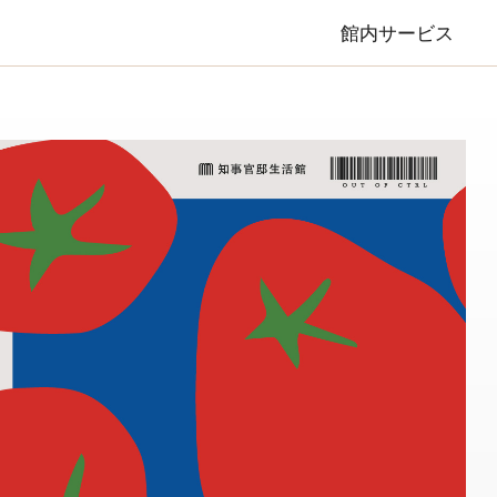
館内サービス