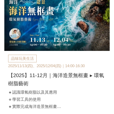
品味玩美生活
2025/11/13(四)、2025/12/04(四)｜14:00-16:30
【2025】11-12月｜海洋造景無框畫 ▸ 環氧
樹脂藝術
🔸認識環氧樹脂以及其應用
🔹學習工具的使用
🔸實際完成海洋造景無框畫
【課程時間】