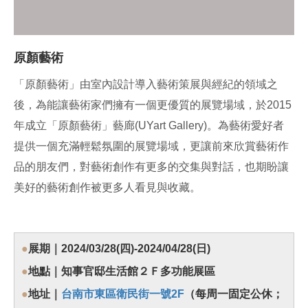
原顏藝術
「原顏藝術」由室內設計導入藝術策展與經紀的領域之
後，為能讓藝術家們擁有一個更優質的展覽場域，於2015
年成立「原顏藝術」藝廊(UYart Gallery)。為藝術愛好者
提供一個充滿輕鬆氛圍的展覽場域，更讓前來欣賞藝術作
品的朋友們，對藝術創作有更多的交集與對話，也期盼讓
美好的藝術創作被更多人看見與收藏。
●
展期｜2024/03/28(四)-2024/04/28(日)
●
地點｜知事官邸生活館２Ｆ多功能展區
●
地址｜
台南市東區衛民街一號2F
（每周一固定公休；