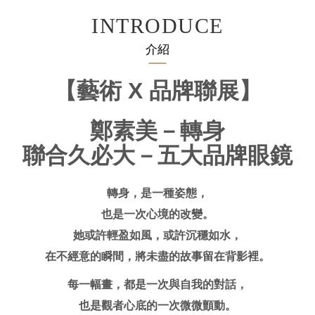
INTRODUCE
介紹
【藝術 X 品牌聯展】
鄭素美－轉身
聯合久必大－五大品牌眼鏡
轉身，是一種姿態，
也是一次心境的改變。
她或許輕盈如風，或許沉穩如水，
在不經意的瞬間，將未盡的故事留在背影裡。
每一幅畫，都是一次與自我的對話，
也是觀者心底的一次微微顫動。