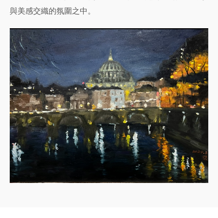
與美感交織的氛圍之中。