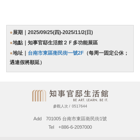
●
展期｜2025/09/25(四)-2025/11/2(日)
●
地點｜知事官邸生活館２Ｆ多功能展區
●
地址｜
台南市東區衛民街一號2F
（每周一固定公休；
遇連假將順延）
參觀人次
0517644
Add
701005 台南市東區衛民街1號
Tel
+886-6-2097000