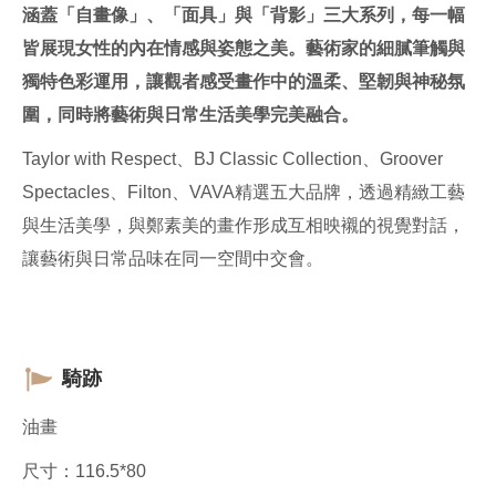
涵蓋「自畫像」、「面具」與「背影」三大系列，每一幅
皆展現女性的內在情感與姿態之美。藝術家的細膩筆觸與
獨特色彩運用，讓觀者感受畫作中的溫柔、堅韌與神秘氛
圍，同時將藝術與日常生活美學完美融合。
Taylor with Respect、BJ Classic Collection、Groover
Spectacles、Filton、VAVA精選五大品牌，透過精緻工藝
與生活美學，與鄭素美的畫作形成互相映襯的視覺對話，
讓藝術與日常品味在同一空間中交會。
騎跡
油畫
尺寸：116.5*80