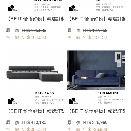
【BE IT 恰恰好物】精選訂製椅－[Febo-Armchair] FKZR
【BE IT 恰恰好物】精選訂製椅－
NT$ 125,530
NT$ 137,655
NT$ 108,690
NT$ 119,190
【BE IT 恰恰好物】精選訂製沙發－[Bric sofa] FKSF-03
【BE IT 恰恰好物】精選訂製沙發－
NT$ 410,130
NT$ 226,960
NT$ 355,100
NT$ 196,500