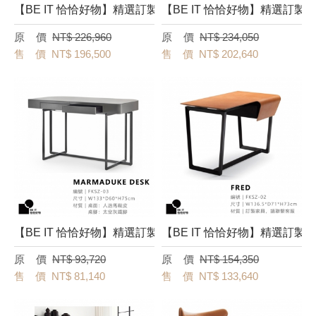
【BE IT 恰恰好物】精選訂製餐桌－[ELIOT DINING TABLE
【BE IT 恰恰好物】精選訂製餐
NT$ 226,960
NT$ 234,050
NT$ 196,500
NT$ 202,640
【BE IT 恰恰好物】精選訂製書桌－[Marmaduke Desk] FK
【BE IT 恰恰好物】精選訂製書桌
NT$ 93,720
NT$ 154,350
NT$ 81,140
NT$ 133,640