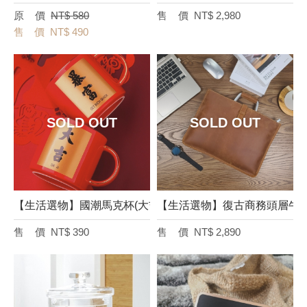
NT$ 580
NT$ 2,980
NT$ 490
【生活選物】國潮馬克杯(大吉/暴富)
【生活選物】復古商務頭層牛皮
NT$ 390
NT$ 2,890