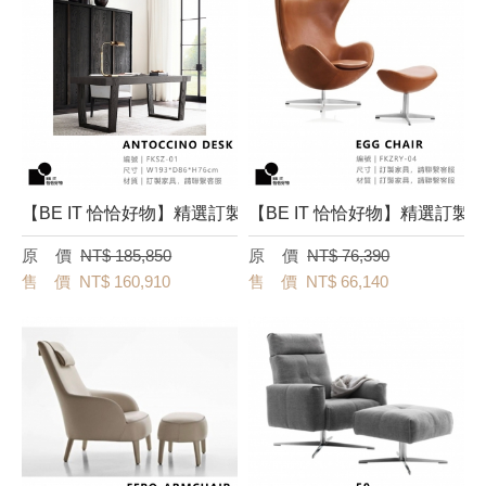
【BE IT 恰恰好物】精選訂製書桌－[Antoccino Desk] FK
【BE IT 恰恰好物】精選訂製椅－[
NT$ 185,850
NT$ 76,390
NT$ 160,910
NT$ 66,140