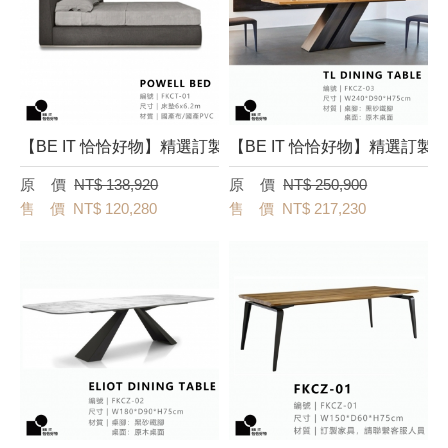
【BE IT 恰恰好物】精選訂製床台－[Powell Bed] FKCT-0
【BE IT 恰恰好物】精選訂製餐桌－
NT$ 138,920
NT$ 250,900
NT$ 120,280
NT$ 217,230