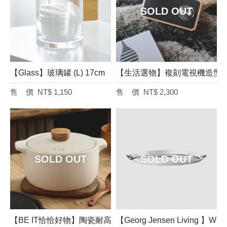
【Glass】玻璃罐 (L) 17cm
【生活選物】複刻電視機造型無
NT$ 1,150
NT$ 2,300
【BE IT恰恰好物】陶瓷耐高溫砂鍋煲湯燉鍋4L
【Georg Jensen Living 】W