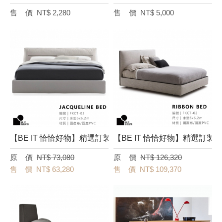
NT$ 2,280
NT$ 5,000
【BE IT 恰恰好物】精選訂製床台－[Jacqueline Bed] FKC
【BE IT 恰恰好物】精選訂製床台－
NT$ 73,080
NT$ 126,320
NT$ 63,280
NT$ 109,370