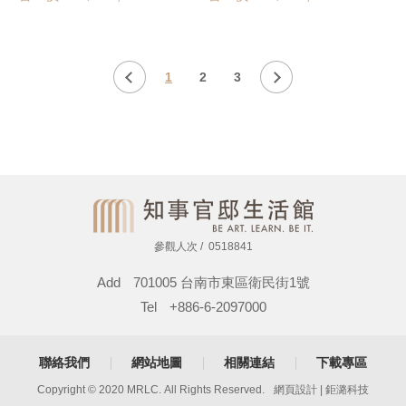
1
2
3
參觀人次
0518841
Add
701005 台南市東區衛民街1號
Tel
+886-6-2097000
聯絡我們
網站地圖
相關連結
下載專區
Copyright © 2020 MRLC. All Rights Reserved.
網頁設計
| 鉅潞科技