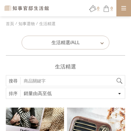
0
0
首頁
知事選物
生活精選
生活精選/ALL
生活精選
搜尋
排序