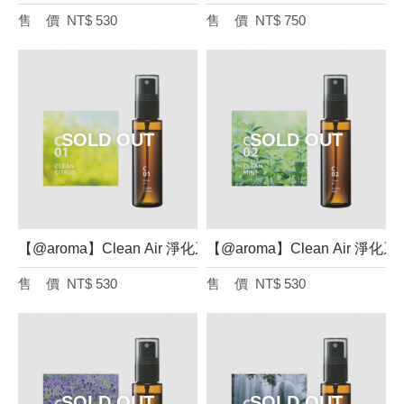
NT$ 530
NT$ 750
【@aroma】Clean Air 淨化系列 空氣香氛噴霧（柑橘、50 m
【@aroma】Clean Air 淨
NT$ 530
NT$ 530