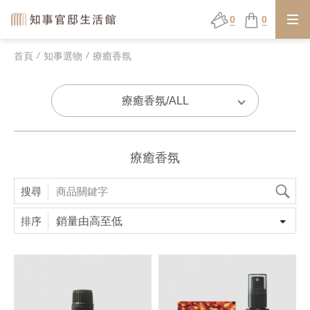
0
0
首頁
知事選物
療癒香氛
療癒香氛/ALL
療癒香氛
搜尋
排序