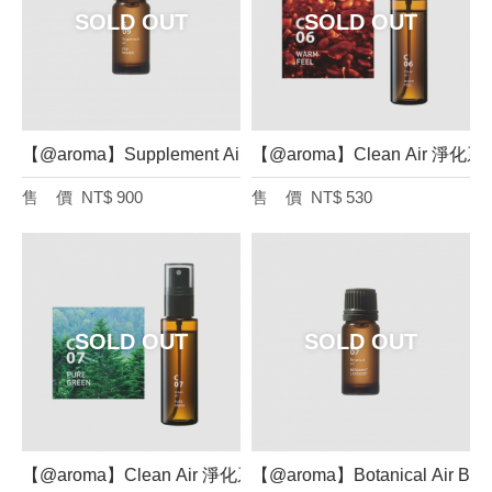
【@aroma】Supplement Air 輔助系列 純天然精油（淑女、1
【@aroma】Clean Air 
NT$ 900
NT$ 530
【@aroma】Clean Air 淨化系列 空氣香氛噴霧（純綠、50 m
【@aroma】Botanical A