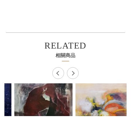
RELATED
相關商品