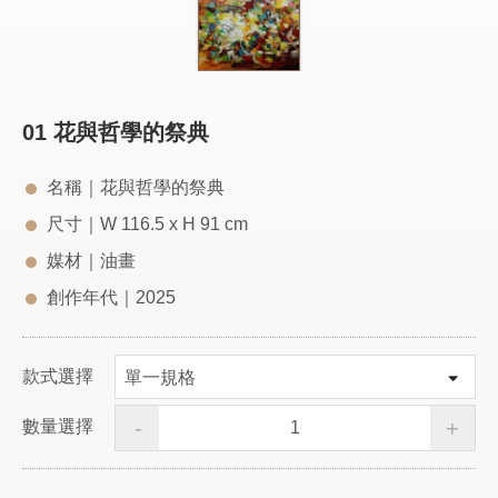
01 花與哲學的祭典
名稱｜花與哲學的祭典
尺寸｜W 116.5 x H 91 cm
媒材｜油畫
創作年代｜2025
款式選擇
-
+
數量選擇