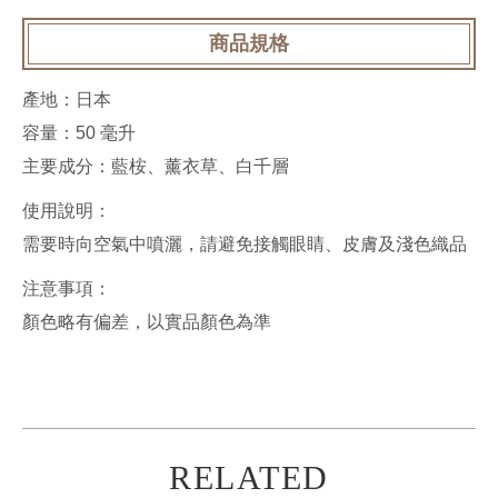
商品規格
產地：日本
容量：50 毫升
主要成分：藍桉、薰衣草、白千層
使用說明：
需要時向空氣中噴灑，請避免接觸眼睛、皮膚及淺色織品
注意事項：
顏色略有偏差，以實品顏色為準
RELATED