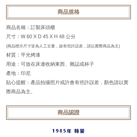
商品規格
商品名稱：訂製床頭櫃
尺寸：W 60 X D 45 X H 48 公分
(商品標示尺寸皆為人工丈量，故有些許誤差，請以實際商品為主)
材質：平光烤漆
用途：可放在床邊收納東西、雜誌或杯子
產地：印尼
貼心提醒：產品拍攝照片或許會有些許誤差，顏色請以實
際商品為主。
商品認證