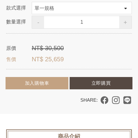
款式選擇
-
+
數量選擇
NT$
30,500
原價
NT$
25,659
售價
加入購物車
立即購買
I
商品介紹