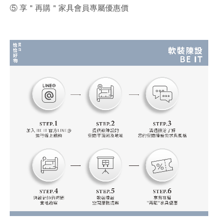
⑤ 享＂再購＂家具會員專屬優惠價