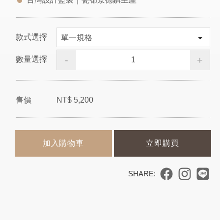
款式選擇
-
+
數量選擇
售價
NT$
5,200
加入購物車
立即購買