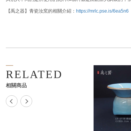
【禹之器】青瓷汝窯的相關介紹：
https://mrlc.pse.is/6ea5n6
RELATED
相關商品