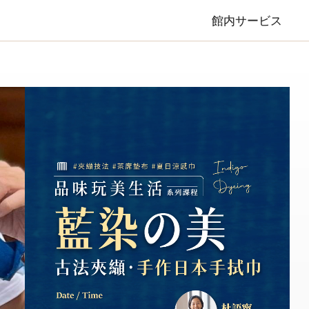
館内サービス