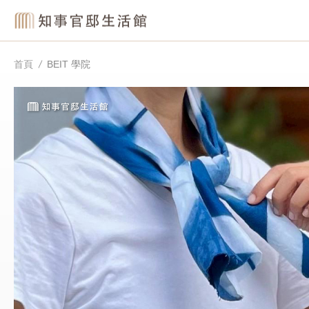
首頁
BEIT 學院