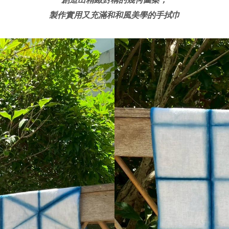
製作實用又充滿和和風美學的手拭巾