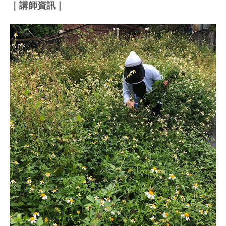
｜講師資訊｜