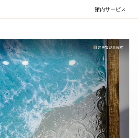
館内サービス