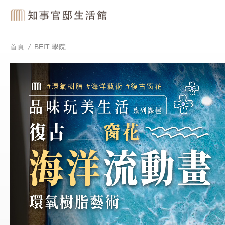
首頁
BEIT 學院