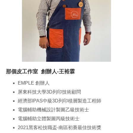
那個皮工作室 創辦人-王裕霖
EMPLE 創辦人
屏東科技大學3D列印技術顧問
經濟部IPAS中級3D列印積層製造工程師
電腦輔助機械設計製圖乙級技術士
電腦輔助立體製圖丙級技術士
2021黑客松技職盃-南區初賽最佳技術獎