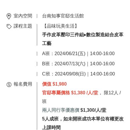
室內空間
台南知事官邸生活館
課程主題
【品味玩美生活】
手作皮革壓印三件組▸數位製造結合皮革
工藝
A班：2024/06/21(五)｜14:00-16:00
B班：2024/07/13(六)｜14:00-16:00
C班：2024/09/08(日)｜14:00-16:00
報名費用
價值 $1,980
官邸專屬價
格
$1,380 /人/堂
， 限12人 /
班
兩人同行享優惠價
$1,300/人/堂
5人成班，如未開班成功本單位有權更改
上課時間