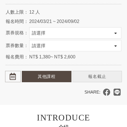
人數上限：
12 人
報名時間：
2024/03/21 ~ 2024/09/02
票券規格：
票券數量：
報名費用：
NT$ 1,380~ NT$ 2,600
其他課程
報名截止
INTRODUCE