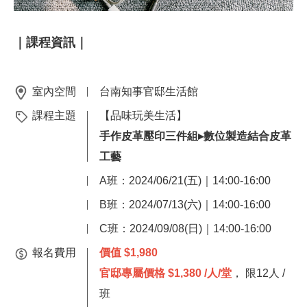
｜課程資訊｜
室內空間
台南知事官邸生活館
課程主題
【品味玩美生活】
手作皮革壓印三件組▸數位製造結合皮革
工藝
A班：2024/06/21(五)｜14:00-16:00
B班：2024/07/13(六)｜14:00-16:00
C班：2024/09/08(日)｜14:00-16:00
報名費用
價值 $1,980
官邸專屬價
格
$1,380 /人/堂
， 限12人 /
班