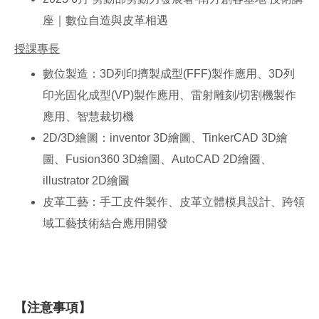
座｜數位自造與皮革相遇
授課專長
數位製造：3D列印擠製成型(FFF)製作應用、3D列
印光固化成型(VP)製作應用、雷射雕刻/切割機製作
應用、智慧裁切機
2D/3D繪圖：inventor 3D繪圖、TinkerCAD 3D繪
圖、Fusion360 3D繪圖、AutoCAD 2D繪圖、
illustrator 2D繪圖
皮革工藝：手工皮件製作、皮革立體模具設計、跨領
域工藝技術結合應用開發
【注意事項】