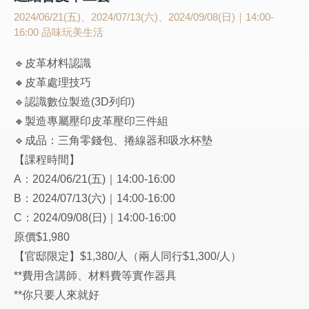
2024/06/21(五)、2024/07/13(六)、2024/09/08(日)｜14:00-
16:00
品味玩美生活
🔹皮革材料認識
🔸皮革處理技巧
🔹認識數位製造(3D列印)
🔸製造專屬壓印皮革壓印三件組
🔹成品：三角零錢包、捲線器和吸水杯墊
【課程時間】
A：2024/06/21(五)｜14:00-16:00
B：2024/07/13(六)｜14:00-16:00
C：2024/09/08(日)｜14:00-16:00
原價$1,980
【官邸限定】$1,380/人（兩人同行$1,300/人）
**費用含講師、材料費等實作器具
**你只要人來就好