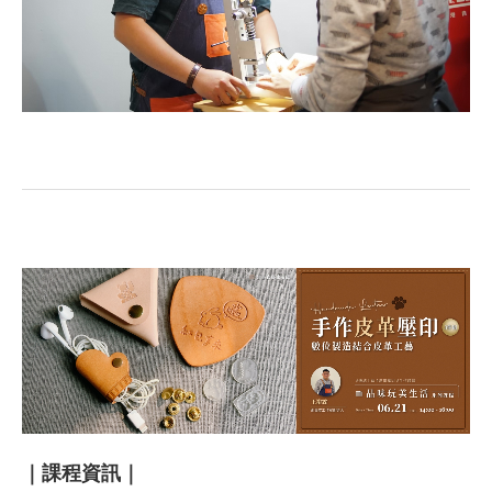
｜課程資訊｜