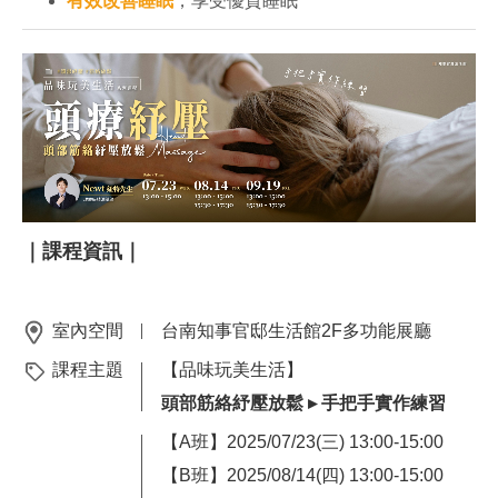
有效改善睡眠
，享受優質睡眠
｜課程資訊｜
室內空間
台南知事官邸生活館2F多功能展廳
課程主題
【品味玩美生活】
頭部筋絡紓壓放鬆
▸ 手把手實作練習
【A班】2025/07/23(三) 13:00-15:00
【B班】2025/08/14(四) 13:00-15:00