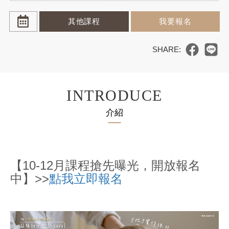
其他課程
我要報名
INTRODUCE
介紹
【10-12月課程搶先曝光，開放報名
中】>>
點我立即報名