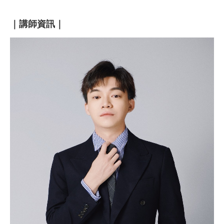
｜講師資訊｜