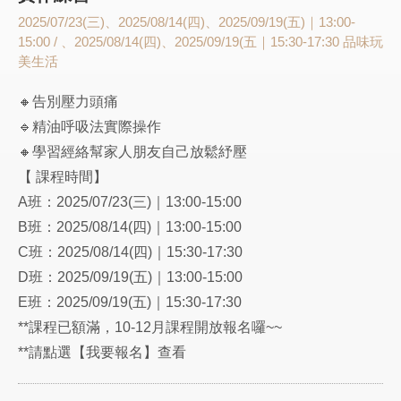
2025/07/23(三)、2025/08/14(四)、2025/09/19(五)｜13:00-
15:00 / 、2025/08/14(四)、2025/09/19(五｜15:30-17:30
品味玩
美生活
🔸告別壓力頭痛
🔹精油呼吸法實際操作
🔸學習經絡幫家人朋友自己放鬆紓壓
【 課程時間】
A班：2025/07/23(三)｜13:00-15:00
B班：2025/08/14(四)｜13:00-15:00
C班：2025/08/14(四)｜15:30-17:30
D班：2025/09/19(五)｜13:00-15:00
E班：2025/09/19(五)｜15:30-17:30
**課程已額滿，10-12月課程開放報名囉~~
**請點選【我要報名】查看