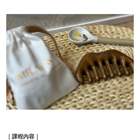
｜課程內容｜